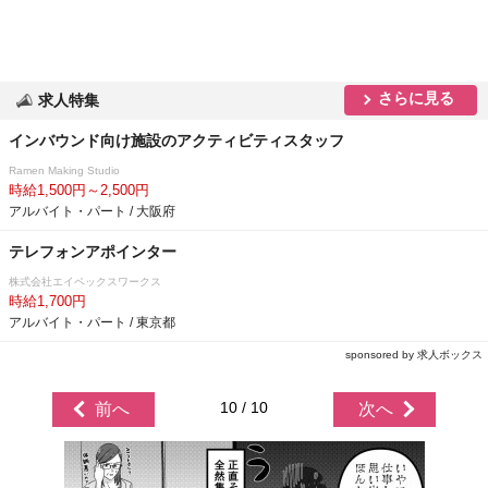
さらに見る
求人特集
インバウンド向け施設のアクティビティスタッフ
Ramen Making Studio
時給1,500円～2,500円
アルバイト・パート / 大阪府
テレフォンアポインター
株式会社エイペックスワークス
時給1,700円
アルバイト・パート / 東京都
sponsored by 求人ボックス
10 / 10
前へ
次へ