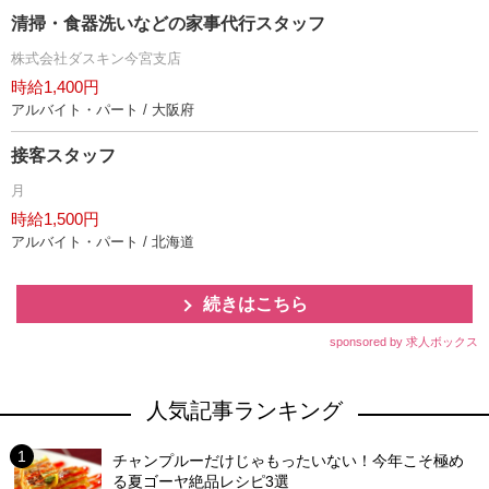
清掃・食器洗いなどの家事代行スタッフ
株式会社ダスキン今宮支店
時給1,400円
アルバイト・パート / 大阪府
接客スタッフ
月
時給1,500円
アルバイト・パート / 北海道
続きはこちら
sponsored by 求人ボックス
人気記事ランキング
チャンプルーだけじゃもったいない！今年こそ極め
る夏ゴーヤ絶品レシピ3選