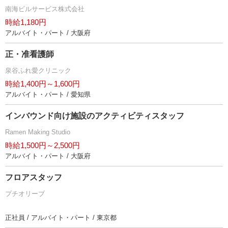
南海ビルサービス株式会社
時給1,180円
アルバイト・パート / 大阪府
正・准看護師
泉谷ふれ愛クリニック
時給1,400円～1,600円
アルバイト・パート / 愛知県
インバウンド向け施設のアクティビティスタッフ
Ramen Making Studio
時給1,500円～2,500円
アルバイト・パート / 大阪府
フロアスタッフ
プチオリーブ
正社員 / アルバイト・パート / 東京都