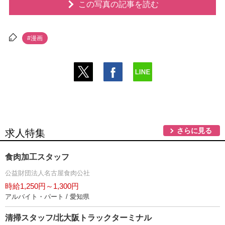
この写真の記事を読む
#漫画
さらに見る
求人特集
食肉加工スタッフ
公益財団法人名古屋食肉公社
時給1,250円～1,300円
アルバイト・パート / 愛知県
清掃スタッフ/北大阪トラックターミナル