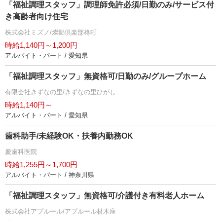
「福祉調理スタッフ」調理師免許必須/日勤のみ/サービス付
き高齢者向け住宅
株式会社ミズノ/燦郷倶楽部柊町
時給1,140円～1,200円
アルバイト・パート / 愛知県
「福祉調理スタッフ」無資格可/日勤のみ/グループホーム
有限会社きずなの里/きずなの里ひがし
時給1,140円～
アルバイト・パート / 愛知県
歯科助手/未経験OK・扶養内勤務OK
慶歯科医院
時給1,255円～1,700円
アルバイト・パート / 神奈川県
「福祉調理スタッフ」無資格可/介護付き有料老人ホーム
株式会社アプルール/アプルール材木座