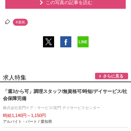
この写真の記事を読む
#漫画
さらに見る
求人特集
「週3から可」調理スタッフ/無資格可/時短/デイサービス/社
会保障完備
株式会社笑門ケア・サービス/笑門 デイサービスセンター
時給1,140円～1,150円
アルバイト・パート / 愛知県