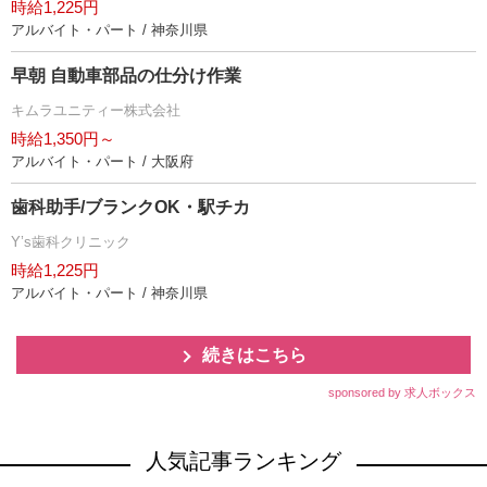
時給1,225円
アルバイト・パート / 神奈川県
早朝 自動車部品の仕分け作業
キムラユニティー株式会社
時給1,350円～
アルバイト・パート / 大阪府
歯科助手/ブランクOK・駅チカ
Y’s歯科クリニック
時給1,225円
アルバイト・パート / 神奈川県
続きはこちら
sponsored by 求人ボックス
人気記事ランキング