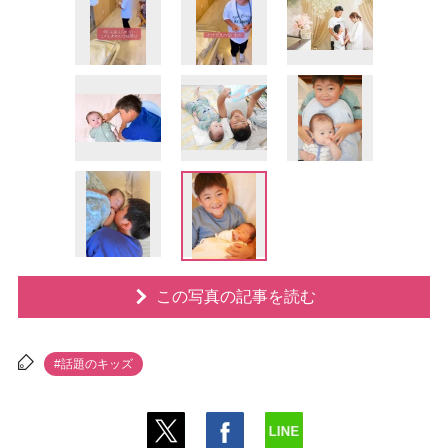
この写真の記事を読む
#話題のキッズ