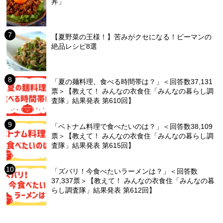
丼」
【夏野菜の王様！】苦みがクセになる！ピーマンの
絶品レシピ8選
「夏の麺料理、食べる時間帯は？」＜回答数37,131
票＞【教えて！ みんなの衣食住「みんなの暮らし調
査隊」結果発表 第610回】
「ベトナム料理で食べたいのは？」＜回答数38,109
票＞【教えて！ みんなの衣食住「みんなの暮らし調
査隊」結果発表 第615回】
「ズバリ！今食べたいラーメンは？」＜回答数
37,337票＞【教えて！ みんなの衣食住「みんなの暮
らし調査隊」結果発表 第612回】