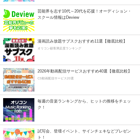
芸能界を志す10代～20代を応援！オーディション・
スクール情報はDeview
漫画読み放題サブスクおすすめ11選【徹底比較】
オリコン顧客満足度ランキング
2026年動画配信サービスおすすめ40選【徹底比較】
CS動画配信サービス20選
毎週の音楽ランキングから、ヒットの推移をチェッ
ク！
試写会、登壇イベント、サインチェキなどプレゼン
ト！