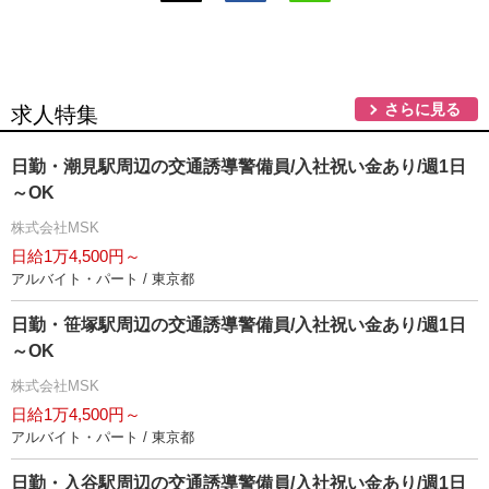
さらに見る
求人特集
日勤・潮見駅周辺の交通誘導警備員/入社祝い金あり/週1日
～OK
株式会社MSK
日給1万4,500円～
アルバイト・パート / 東京都
日勤・笹塚駅周辺の交通誘導警備員/入社祝い金あり/週1日
～OK
株式会社MSK
日給1万4,500円～
アルバイト・パート / 東京都
日勤・入谷駅周辺の交通誘導警備員/入社祝い金あり/週1日