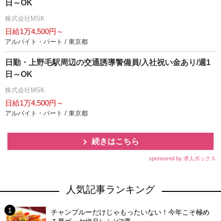
日～OK
株式会社MSK
日給1万4,500円～
アルバイト・パート / 東京都
日勤・上野毛駅周辺の交通誘導警備員/入社祝い金あり/週1
日～OK
株式会社MSK
日給1万4,500円～
アルバイト・パート / 東京都
続きはこちら
sponsored by 求人ボックス
人気記事ランキング
チャンプルーだけじゃもったいない！今年こそ極め