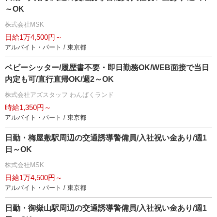
～OK
株式会社MSK
日給1万4,500円～
アルバイト・パート / 東京都
ベビーシッター/履歴書不要・即日勤務OK/WEB面接で当日
内定も可/直行直帰OK/週2～OK
株式会社アズスタッフ わんぱくランド
時給1,350円～
アルバイト・パート / 東京都
日勤・梅屋敷駅周辺の交通誘導警備員/入社祝い金あり/週1
日～OK
株式会社MSK
日給1万4,500円～
アルバイト・パート / 東京都
日勤・御嶽山駅周辺の交通誘導警備員/入社祝い金あり/週1