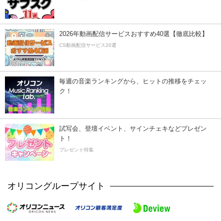
2026年動画配信サービスおすすめ40選【徹底比較】
CS動画配信サービス20選
毎週の音楽ランキングから、ヒットの推移をチェッ
ク！
試写会、登壇イベント、サインチェキなどプレゼン
ト！
プレゼント特集
オリコングループサイト