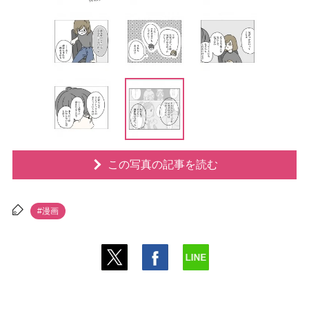
この写真の記事を読む
#漫画