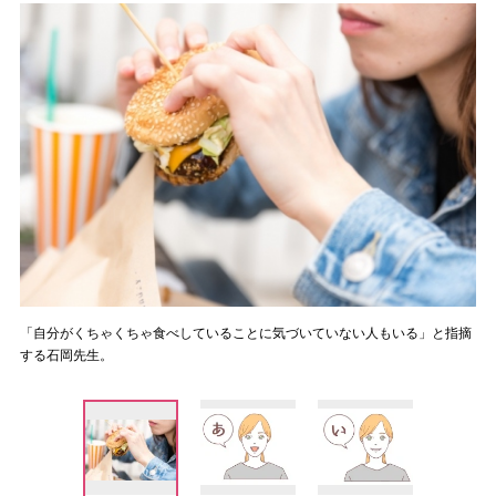
「自分がくちゃくちゃ食べしていることに気づいていない人もいる」と指摘
する石岡先生。