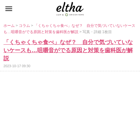
ホーム
>
コラム
>
「くちゃくちゃ食べ」なぜ？ 自分で気づいていないケース
も…咀嚼音がでる原因と対策を歯科医が解説
> 写真・詳細 1枚目
「くちゃくちゃ食べ」なぜ？ 自分で気づいていな
いケースも…咀嚼音がでる原因と対策を歯科医が解
説
2023-10-17 09:30