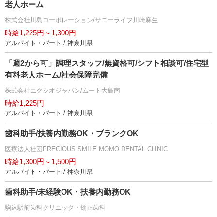
老人ホーム
株式会社川島コーポレーション/サニーライフ川崎麻生
時給1,225円～1,300円
アルバイト・パート / 神奈川県
「週2から可」調理スタッフ/無資格可/シフト相談可/住宅型
有料老人ホーム/社会保障完備
株式会社エクシオジャパン/ムート大島南
時給1,225円
アルバイト・パート / 神奈川県
歯科助手/扶養内勤務OK・ブランクOK
医療法人社団PRECIOUS.SMILE MOMO DENTAL CLINIC
時給1,300円～1,500円
アルバイト・パート / 神奈川県
歯科助手/未経験OK・扶養内勤務OK
駒込駅前歯科クリニック・矯正歯科