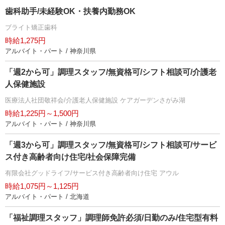
歯科助手/未経験OK・扶養内勤務OK
ブライト矯正歯科
時給1,275円
アルバイト・パート / 神奈川県
「週2から可」調理スタッフ/無資格可/シフト相談可/介護老
人保健施設
医療法人社団敬祥会/介護老人保健施設 ケアガーデンさがみ湖
時給1,225円～1,500円
アルバイト・パート / 神奈川県
「週3から可」調理スタッフ/無資格可/シフト相談可/サービ
ス付き高齢者向け住宅/社会保障完備
有限会社グッドライフ/サービス付き高齢者向け住宅 アウル
時給1,075円～1,125円
アルバイト・パート / 北海道
「福祉調理スタッフ」調理師免許必須/日勤のみ/住宅型有料