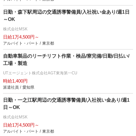
日勤・森下駅周辺の交通誘導警備員/入社祝い金あり/週1日
～OK
株式会社MSK
日給1万4,500円～
アルバイト・パート / 東京都
自動車製品のリーチリフト作業・検品/寮完備/日勤/日払い/
工場・製造
UTエージェント株式会社AGT東海第一CU
時給1,400円
派遣社員 / 愛知県
日勤・一之江駅周辺の交通誘導警備員/入社祝い金あり/週1
日～OK
株式会社MSK
日給1万4,500円～
アルバイト・パート / 東京都