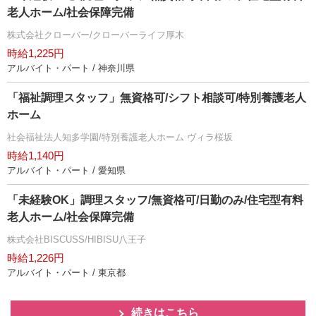
老人ホーム/社会保障完備
株式会社クローバー/クローバーライフ厚木
時給1,225円
アルバイト・パート / 神奈川県
「福祉調理スタッフ」無資格可/シフト相談可/特別養護老人
ホーム
社会福祉法人知多学園/特別養護老人ホーム ヴィラ桜坂
時給1,140円
アルバイト・パート / 愛知県
「未経験OK」調理スタッフ/無資格可/日勤のみ/住宅型有料
老人ホーム/社会保障完備
株式会社BISCUSS/HIBISU八王子
時給1,226円
アルバイト・パート / 東京都
続きはこちら