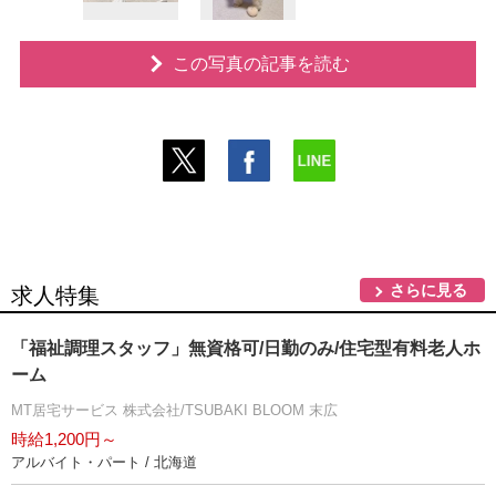
この写真の記事を読む
さらに見る
求人特集
「福祉調理スタッフ」無資格可/日勤のみ/住宅型有料老人ホ
ーム
MT居宅サービス 株式会社/TSUBAKI BLOOM 末広
時給1,200円～
アルバイト・パート / 北海道