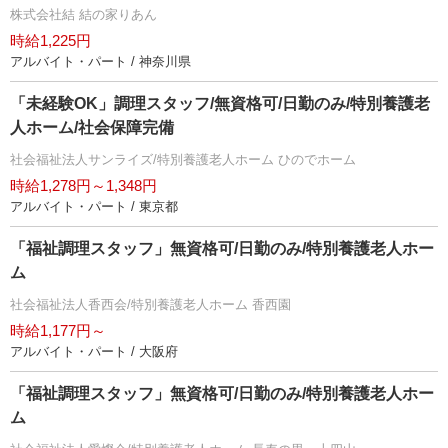
株式会社結 結の家りあん
時給1,225円
アルバイト・パート / 神奈川県
「未経験OK」調理スタッフ/無資格可/日勤のみ/特別養護老
人ホーム/社会保障完備
社会福祉法人サンライズ/特別養護老人ホーム ひのでホーム
時給1,278円～1,348円
アルバイト・パート / 東京都
「福祉調理スタッフ」無資格可/日勤のみ/特別養護老人ホー
ム
社会福祉法人香西会/特別養護老人ホーム 香西園
時給1,177円～
アルバイト・パート / 大阪府
「福祉調理スタッフ」無資格可/日勤のみ/特別養護老人ホー
ム