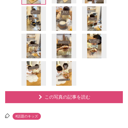
この写真の記事を読む
#話題のキッズ