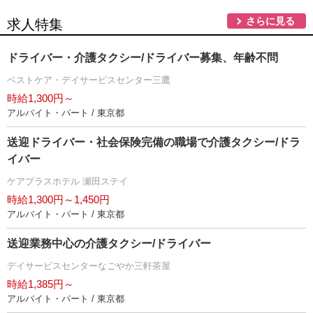
さらに見る
求人特集
ドライバー・介護タクシー/ドライバー募集、年齢不問
ベストケア・デイサービスセンター三鷹
時給1,300円～
アルバイト・パート / 東京都
送迎ドライバー・社会保険完備の職場で介護タクシー/ドラ
イバー
ケアプラスホテル 瀬田ステイ
時給1,300円～1,450円
アルバイト・パート / 東京都
送迎業務中心の介護タクシー/ドライバー
デイサービスセンターなごやか三軒茶屋
時給1,385円～
アルバイト・パート / 東京都