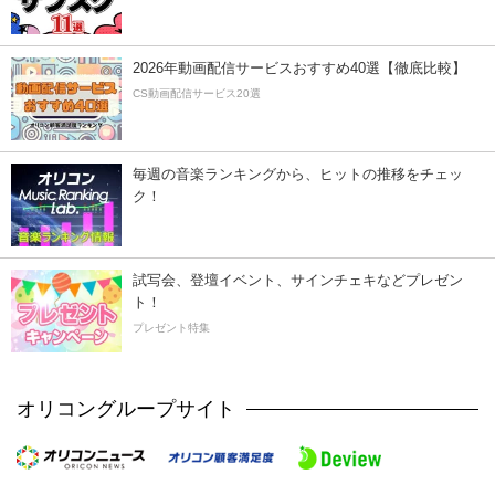
2026年動画配信サービスおすすめ40選【徹底比較】
CS動画配信サービス20選
毎週の音楽ランキングから、ヒットの推移をチェッ
ク！
試写会、登壇イベント、サインチェキなどプレゼン
ト！
プレゼント特集
オリコングループサイト