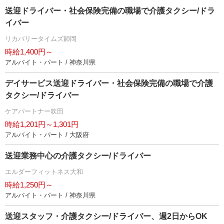
送迎ドライバー・社会保険完備の職場で介護タクシー/ドラ
イバー
リカバリータイムズ師岡
時給1,400円～
アルバイト・パート / 神奈川県
デイサービス送迎ドライバー・社会保険完備の職場で介護
タクシー/ドライバー
ケアパートナー吹田
時給1,201円～1,301円
アルバイト・パート / 大阪府
送迎業務中心の介護タクシー/ドライバー
エルダーフィットネス大和
時給1,250円～
アルバイト・パート / 神奈川県
送迎スタッフ・介護タクシー/ドライバー、週2日からOK