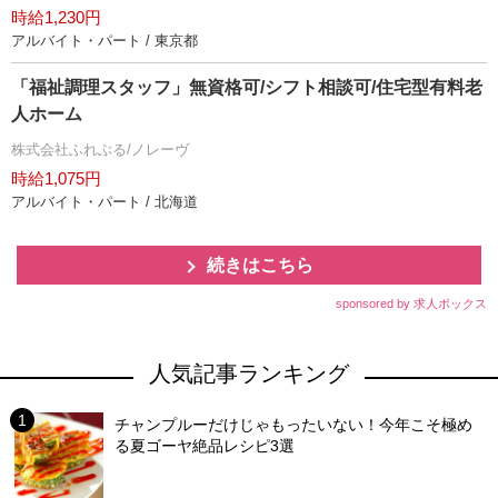
時給1,230円
アルバイト・パート / 東京都
「福祉調理スタッフ」無資格可/シフト相談可/住宅型有料老
人ホーム
株式会社ふれぶる/ノレーヴ
時給1,075円
アルバイト・パート / 北海道
続きはこちら
sponsored by 求人ボックス
人気記事ランキング
チャンプルーだけじゃもったいない！今年こそ極め
る夏ゴーヤ絶品レシピ3選