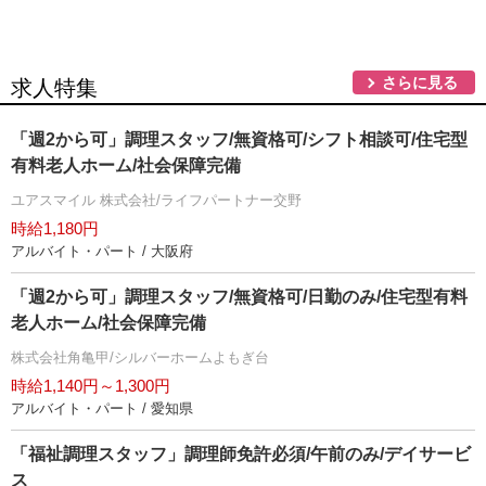
さらに見る
求人特集
「週2から可」調理スタッフ/無資格可/シフト相談可/住宅型
有料老人ホーム/社会保障完備
ユアスマイル 株式会社/ライフパートナー交野
時給1,180円
アルバイト・パート / 大阪府
「週2から可」調理スタッフ/無資格可/日勤のみ/住宅型有料
老人ホーム/社会保障完備
株式会社角亀甲/シルバーホームよもぎ台
時給1,140円～1,300円
アルバイト・パート / 愛知県
「福祉調理スタッフ」調理師免許必須/午前のみ/デイサービ
ス