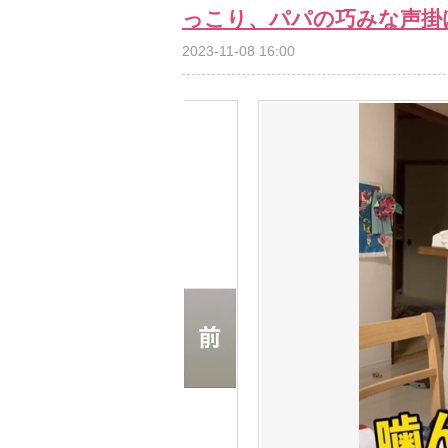
っこり、パパの巧みな声掛
2023-11-08 16:00