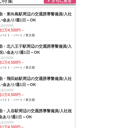
人特集
さらに見る
勤・東向島駅周辺の交通誘導警備員/入社
い金あり/週1日～OK
式会社MSK
1万4,500円～
バイト・パート / 東京都
勤・北八王子駅周辺の交通誘導警備員/入
祝い金あり/週1日～OK
式会社MSK
1万4,500円～
バイト・パート / 東京都
勤・飛田給駅周辺の交通誘導警備員/入社
い金あり/週1日～OK
式会社MSK
1万4,500円～
バイト・パート / 東京都
勤・入谷駅周辺の交通誘導警備員/入社祝
金あり/週1日～OK
式会社MSK
1万4,500円～