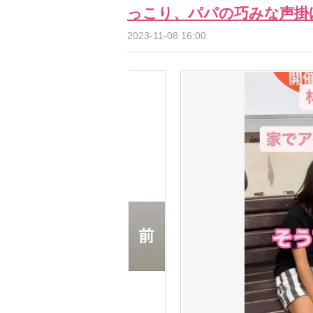
っこり、パパの巧みな声掛
2023-11-08 16:00