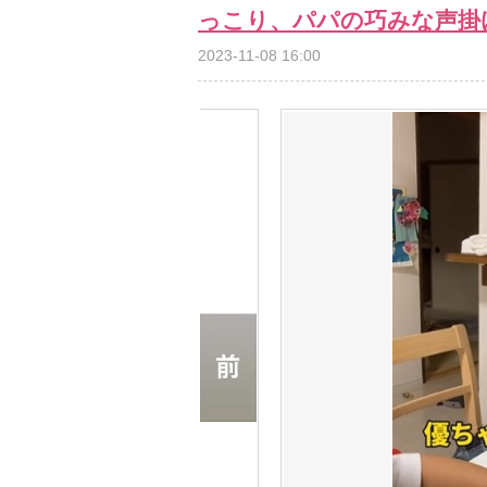
っこり、パパの巧みな声掛
2023-11-08 16:00