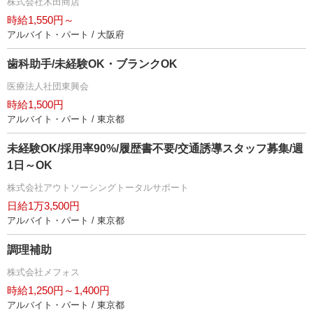
株式会社木田商店
時給1,550円～
アルバイト・パート / 大阪府
歯科助手/未経験OK・ブランクOK
医療法人社団東興会
時給1,500円
アルバイト・パート / 東京都
未経験OK/採用率90%/履歴書不要/交通誘導スタッフ募集/週
1日～OK
株式会社アウトソーシングトータルサポート
日給1万3,500円
アルバイト・パート / 東京都
調理補助
株式会社メフォス
時給1,250円～1,400円
アルバイト・パート / 東京都