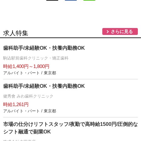
さらに見る
求人特集
歯科助手/未経験OK・扶養内勤務OK
駒込駅前歯科クリニック・矯正歯科
時給1,400円～1,800円
アルバイト・パート / 東京都
歯科助手/未経験OK・扶養内勤務OK
健秀會 みわ歯科クリニック
時給1,261円
アルバイト・パート / 東京都
市場の仕分けリフトスタッフ/夜勤で高時給1500円/圧倒的な
シフト融通で副業OK