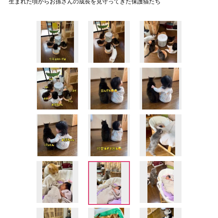
生まれた頃からお孫さんの成長を見守ってきた保護猫たち