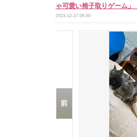
ゃ可愛い椅子取りゲーム」
2023-12-27 08:30