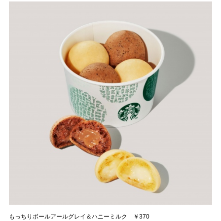
もっちりボールアールグレイ＆ハニーミルク ￥370