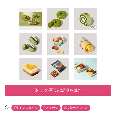
この写真の記事を読む
#ライフスタイル
#スイーツ
#スターバックス