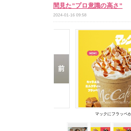
間見た”プロ意識の高さ”
2024-01-16 09:58
マックにフラッペが