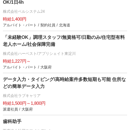
OK/1日4h
株式会社ベルシステム24
時給1,400円
アルバイト・パート / 契約社員 / 北海道
「未経験OK」調理スタッフ/無資格可/日勤のみ/住宅型有料
老人ホーム/社会保障完備
株式会社ハーベスト/アプリシェイト東淀川
時給1,227円～
アルバイト・パート / 大阪府
データ入力・タイピング/高時給案件多数短期も可能 住所な
どの簡単データ入力
株式会社ラブキャリア
時給1,500円～1,800円
派遣社員 / 大阪府
歯科助手