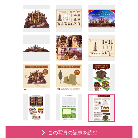
この写真の記事を読む