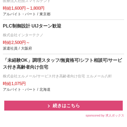
医療法人社団スマイルデント
時給1,600円～1,800円
アルバイト・パート / 東京都
PLC制御設計 UIJターン歓迎
株式会社インターテクノ
時給2,500円～
派遣社員 / 大阪府
「未経験OK」調理スタッフ/無資格可/シフト相談可/サービ
ス付き高齢者向け住宅
株式会社エルメール/サービス付き高齢者向け住宅 エルメール八軒
時給1,075円
アルバイト・パート / 北海道
続きはこちら
sponsored by 求人ボックス