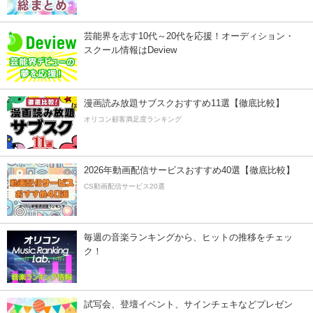
芸能界を志す10代～20代を応援！オーディション・
スクール情報はDeview
漫画読み放題サブスクおすすめ11選【徹底比較】
オリコン顧客満足度ランキング
2026年動画配信サービスおすすめ40選【徹底比較】
CS動画配信サービス20選
毎週の音楽ランキングから、ヒットの推移をチェッ
ク！
試写会、登壇イベント、サインチェキなどプレゼン