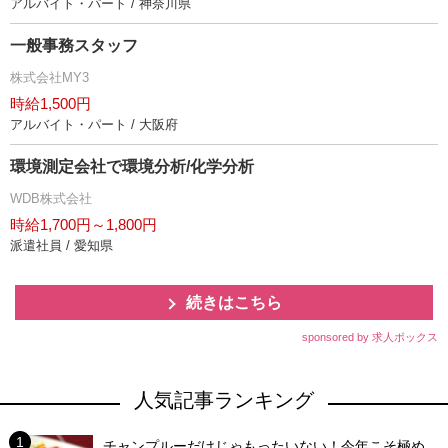
アルバイト・パート / 神奈川県
一般事務スタッフ
株式会社MY3
時給1,500円
アルバイト・パート / 大阪府
環境測定会社で環境分析/化学分析
WDB株式会社
時給1,700円～1,800円
派遣社員 / 愛知県
続きはこちら
sponsored by 求人ボックス
人気記事ランキング
チャンプルーだけじゃもったいない！今年こそ極め