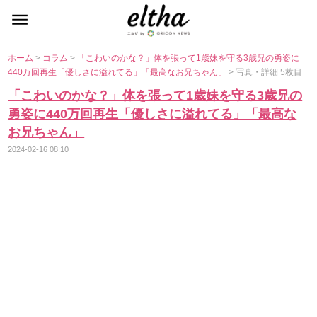
ホーム
>
コラム
>
「こわいのかな？」体を張って1歳妹を守る3歳兄の勇姿に
440万回再生「優しさに溢れてる」「最高なお兄ちゃん」
> 写真・詳細 5枚目
「こわいのかな？」体を張って1歳妹を守る3歳兄の
勇姿に440万回再生「優しさに溢れてる」「最高な
お兄ちゃん」
2024-02-16 08:10