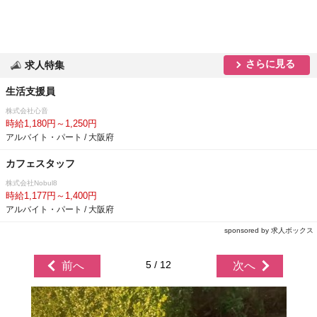
さらに見る
求人特集
生活支援員
株式会社心音
時給1,180円～1,250円
アルバイト・パート / 大阪府
カフェスタッフ
株式会社Nobul8
時給1,177円～1,400円
アルバイト・パート / 大阪府
sponsored by 求人ボックス
5 / 12
前へ
次へ