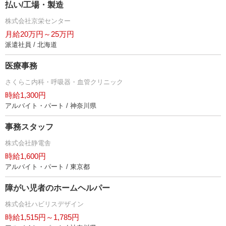
払い/工場・製造
株式会社京栄センター
月給20万円～25万円
派遣社員 / 北海道
医療事務
さくらこ内科・呼吸器・血管クリニック
時給1,300円
アルバイト・パート / 神奈川県
事務スタッフ
株式会社静電舎
時給1,600円
アルバイト・パート / 東京都
障がい児者のホームヘルパー
株式会社ハビリスデザイン
時給1,515円～1,785円