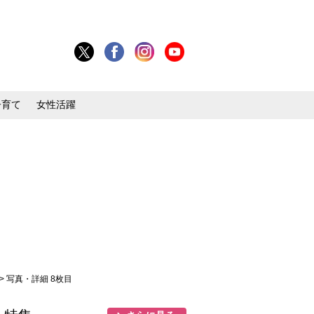
子育て
女性活躍
> 写真・詳細 8枚目