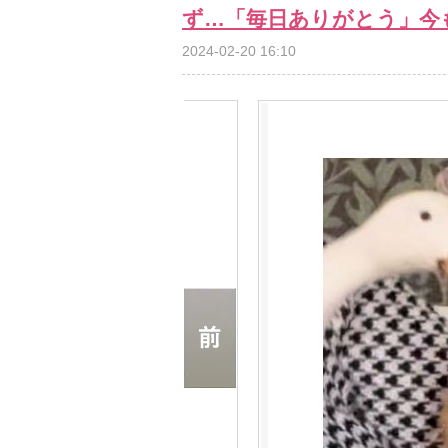
ず…「毎日ありがとう」今
2024-02-20 16:10