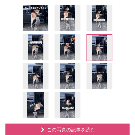
この写真の記事を読む