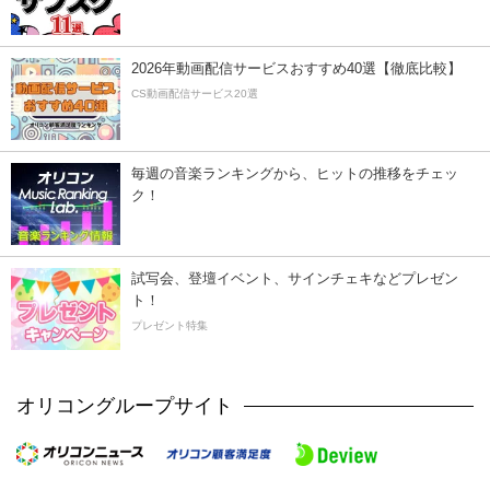
2026年動画配信サービスおすすめ40選【徹底比較】
CS動画配信サービス20選
毎週の音楽ランキングから、ヒットの推移をチェッ
ク！
試写会、登壇イベント、サインチェキなどプレゼン
ト！
プレゼント特集
オリコングループサイト