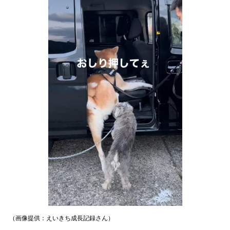
（画像提供：えいきち成長記録さん）