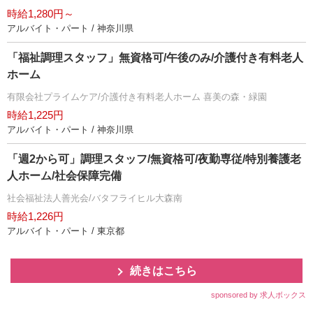
時給1,280円～
アルバイト・パート / 神奈川県
「福祉調理スタッフ」無資格可/午後のみ/介護付き有料老人
ホーム
有限会社プライムケア/介護付き有料老人ホーム 喜美の森・緑園
時給1,225円
アルバイト・パート / 神奈川県
「週2から可」調理スタッフ/無資格可/夜勤専従/特別養護老
人ホーム/社会保障完備
社会福祉法人善光会/バタフライヒル大森南
時給1,226円
アルバイト・パート / 東京都
続きはこちら
sponsored by 求人ボックス