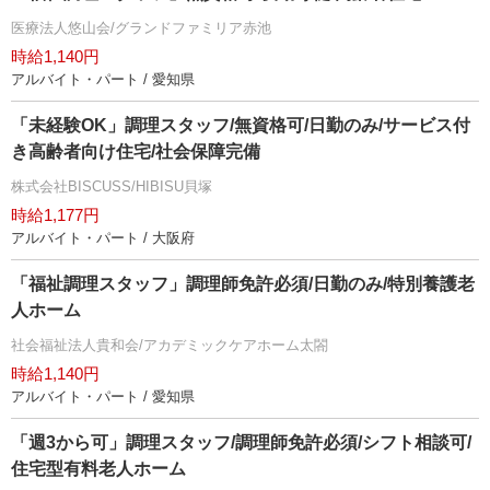
医療法人悠山会/グランドファミリア赤池
時給1,140円
アルバイト・パート / 愛知県
「未経験OK」調理スタッフ/無資格可/日勤のみ/サービス付
き高齢者向け住宅/社会保障完備
株式会社BISCUSS/HIBISU貝塚
時給1,177円
アルバイト・パート / 大阪府
「福祉調理スタッフ」調理師免許必須/日勤のみ/特別養護老
人ホーム
社会福祉法人貴和会/アカデミックケアホーム太閤
時給1,140円
アルバイト・パート / 愛知県
「週3から可」調理スタッフ/調理師免許必須/シフト相談可/
住宅型有料老人ホーム