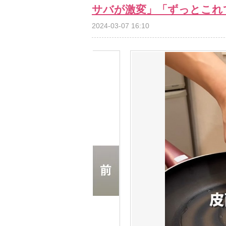
サバが激変」「ずっとこれ
2024-03-07 16:10