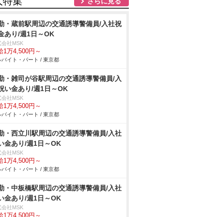
人特集
さらに見る
勤・蔵前駅周辺の交通誘導警備員/入社祝
金あり/週1日～OK
式会社MSK
1万4,500円～
バイト・パート / 東京都
勤・雑司が谷駅周辺の交通誘導警備員/入
祝い金あり/週1日～OK
式会社MSK
1万4,500円～
バイト・パート / 東京都
勤・西立川駅周辺の交通誘導警備員/入社
い金あり/週1日～OK
式会社MSK
1万4,500円～
バイト・パート / 東京都
勤・中板橋駅周辺の交通誘導警備員/入社
い金あり/週1日～OK
式会社MSK
1万4,500円～