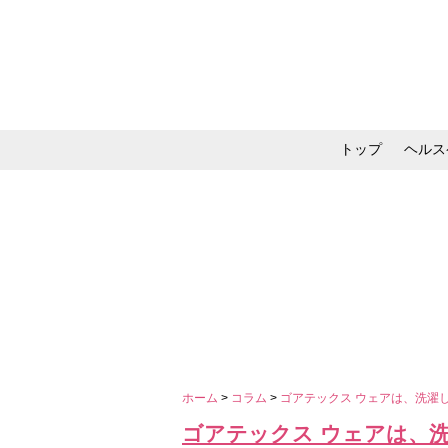
トップ
ヘルス
メイク・コスメ・スキ
ホーム
>
コラム
>
ゴアテックス ウェアは、洗濯
ゴアテックス ウェアは、