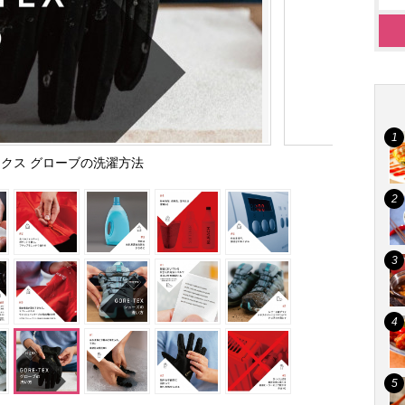
クス グローブの洗濯方法