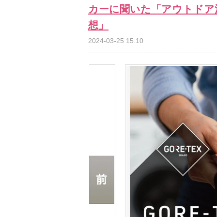
カーに聞いた「アウトドア
想」
2024-03-25 15:10