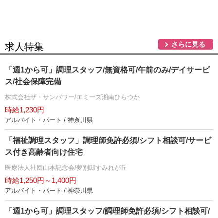
さらに見る
求人特集
「週1から可」調理スタッフ/無資格可/午前のみ/デイサービ
ス/社会保障完備
株式会社ザ・サンパワー/エミーズ湘南ひらつか
時給1,230円
アルバイト・パート / 神奈川県
「福祉調理スタッフ」調理師免許必須/シフト相談可/サービ
ス付き高齢者向け住宅
医療法人社団山本記念会/夢別邸すみれが丘
時給1,250円～1,400円
アルバイト・パート / 神奈川県
「週1から可」調理スタッフ/調理師免許必須/シフト相談可/