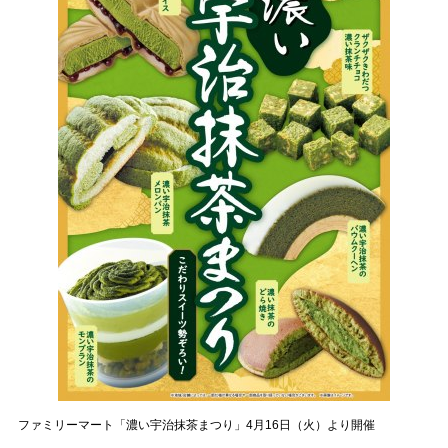
ファミリーマート「濃い宇治抹茶まつり」4月16日（火）より開催