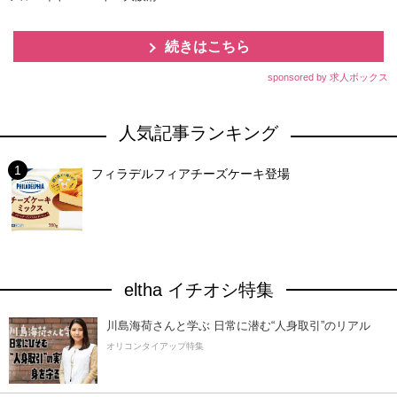
続きはこちら
sponsored by 求人ボックス
人気記事ランキング
フィラデルフィアチーズケーキ登場
eltha イチオシ特集
川島海荷さんと学ぶ 日常に潜む“人身取引”のリアル
オリコンタイアップ特集