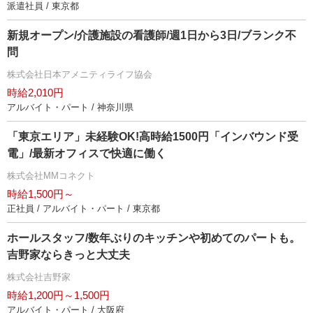
派遣社員 / 東京都
新規オープン/介護施設の看護師/週1日から3日/ブランク不
問
株式会社日本アメニティライフ協会
時給2,010円
アルバイト・パート / 神奈川県
「東京エリア」未経験OK!高時給1500円「インバウンド受
電」/最新オフィスで快適に働く
株式会社MMコネクト
時給1,500円～
正社員 / アルバイト・パート / 東京都
ホールスタッフ/数年ぶりのキッチンや初めてのパートも。
吉野家ならきっと大丈夫
株式会社吉野家
時給1,200円～1,500円
アルバイト・パート / 大阪府