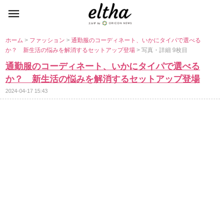
ホーム
>
ファッション
>
通勤服のコーディネート、いかにタイパで選べる
か？ 新生活の悩みを解消するセットアップ登場
> 写真・詳細 9枚目
通勤服のコーディネート、いかにタイパで選べる
か？ 新生活の悩みを解消するセットアップ登場
2024-04-17 15:43