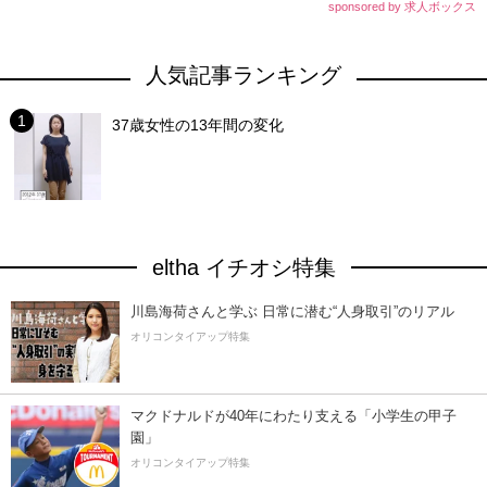
sponsored by 求人ボックス
人気記事ランキング
37歳女性の13年間の変化
eltha イチオシ特集
川島海荷さんと学ぶ 日常に潜む“人身取引”のリアル
オリコンタイアップ特集
マクドナルドが40年にわたり支える「小学生の甲子
園」
オリコンタイアップ特集