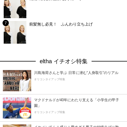
前髪無し必見！ ふんわり立ち上げ
eltha イチオシ特集
川島海荷さんと学ぶ 日常に潜む“人身取引”のリアル
オリコンタイアップ特集
マクドナルドが40年にわたり支える「小学生の甲子
園」
オリコンタイアップ特集