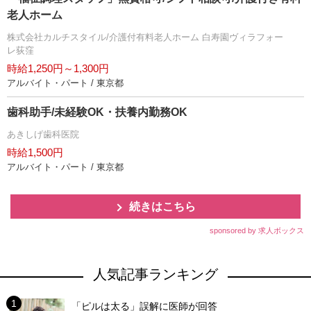
老人ホーム
株式会社カルチスタイル/介護付有料老人ホーム 白寿園ヴィラフォー
レ荻窪
時給1,250円～1,300円
アルバイト・パート / 東京都
歯科助手/未経験OK・扶養内勤務OK
あきしげ歯科医院
時給1,500円
アルバイト・パート / 東京都
続きはこちら
sponsored by 求人ボックス
人気記事ランキング
「ピルは太る」誤解に医師が回答