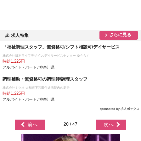
さらに見る
求人特集
「福祉調理スタッフ」無資格可/シフト相談可/デイサービス
株式会社日本ライフデザイン/デイサービスセンター ゆうらく
時給1,225円
アルバイト・パート / 神奈川県
調理補助・無資格可の調理師/調理スタッフ
株式会社ミツオ 大和市下和田付近病院内の厨房
時給1,225円
アルバイト・パート / 神奈川県
sponsored by 求人ボックス
20 / 47
前へ
次へ