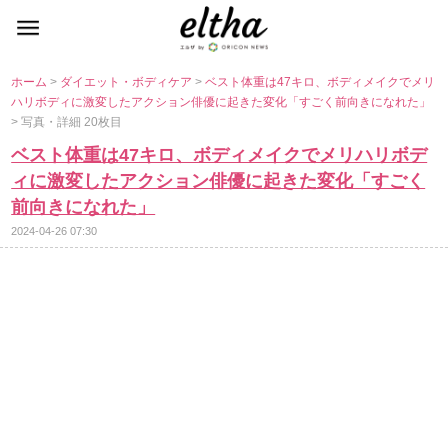
ホーム
>
ダイエット・ボディケア
>
ベスト体重は47キロ、ボディメイクでメリ
ハリボディに激変したアクション俳優に起きた変化「すごく前向きになれた」
> 写真・詳細 20枚目
ベスト体重は47キロ、ボディメイクでメリハリボデ
ィに激変したアクション俳優に起きた変化「すごく
前向きになれた」
2024-04-26 07:30