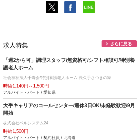
さらに見る
求人特集
「週2から可」調理スタッフ/無資格可/シフト相談可/特別養
護老人ホーム
社会福祉法人千寿会/特別養護老人ホーム 長久手さつきの家
時給1,140円～1,500円
アルバイト・パート / 愛知県
大手キャリアのコールセンター/週休3日OK/未経験歓迎/9月
開始
株式会社ベルシステム24
時給1,500円
アルバイト・パート / 契約社員 / 北海道