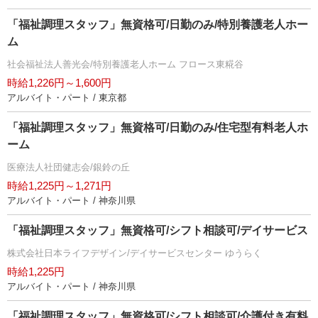
「福祉調理スタッフ」無資格可/日勤のみ/特別養護老人ホー
ム
社会福祉法人善光会/特別養護老人ホーム フロース東糀谷
時給1,226円～1,600円
アルバイト・パート / 東京都
「福祉調理スタッフ」無資格可/日勤のみ/住宅型有料老人ホ
ーム
医療法人社団健志会/銀鈴の丘
時給1,225円～1,271円
アルバイト・パート / 神奈川県
「福祉調理スタッフ」無資格可/シフト相談可/デイサービス
株式会社日本ライフデザイン/デイサービスセンター ゆうらく
時給1,225円
アルバイト・パート / 神奈川県
「福祉調理スタッフ」無資格可/シフト相談可/介護付き有料