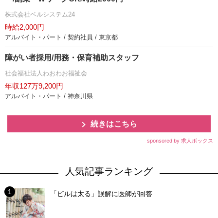
株式会社ベルシステム24
時給2,000円
アルバイト・パート / 契約社員 / 東京都
障がい者採用/用務・保育補助スタッフ
社会福祉法人わおわお福祉会
年収127万9,200円
アルバイト・パート / 神奈川県
続きはこちら
sponsored by 求人ボックス
人気記事ランキング
「ピルは太る」誤解に医師が回答