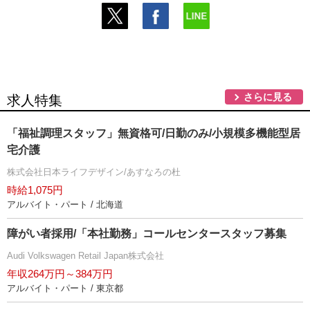
さらに見る
求人特集
「福祉調理スタッフ」無資格可/日勤のみ/小規模多機能型居
宅介護
株式会社日本ライフデザイン/あすなろの杜
時給1,075円
アルバイト・パート / 北海道
障がい者採用/「本社勤務」コールセンタースタッフ募集
Audi Volkswagen Retail Japan株式会社
年収264万円～384万円
アルバイト・パート / 東京都