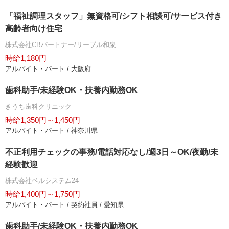
「福祉調理スタッフ」無資格可/シフト相談可/サービス付き
高齢者向け住宅
株式会社CBパートナー/リーブル和泉
時給1,180円
アルバイト・パート / 大阪府
歯科助手/未経験OK・扶養内勤務OK
きうち歯科クリニック
時給1,350円～1,450円
アルバイト・パート / 神奈川県
不正利用チェックの事務/電話対応なし/週3日～OK/夜勤/未
経験歓迎
株式会社ベルシステム24
時給1,400円～1,750円
アルバイト・パート / 契約社員 / 愛知県
歯科助手/未経験OK・扶養内勤務OK