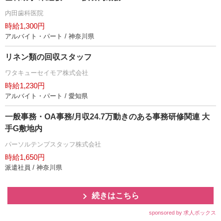
内田歯科医院
時給1,300円
アルバイト・パート / 神奈川県
リネン類の回収スタッフ
ワタキューセイモア株式会社
時給1,230円
アルバイト・パート / 愛知県
一般事務・OA事務/月収24.7万動きのある事務研修関連 大
手G敷地内
パーソルテンプスタッフ株式会社
時給1,650円
派遣社員 / 神奈川県
続きはこちら
sponsored by 求人ボックス