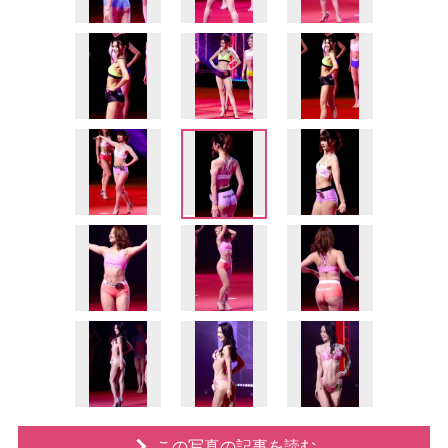
この写真の記事を読む