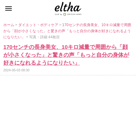
ホーム
>
ダイエット・ボディケア
>
170センチの長身美女、10キロ減量で周囲
から「顔が小さくなった」と驚きの声「もっと自分の身体が好きになれるよう
になりたい」
> 写真・詳細 44枚目
170センチの長身美女、10キロ減量で周囲から「顔
が小さくなった」と驚きの声「もっと自分の身体が
好きになれるようになりたい」
2024-05-03 08:30