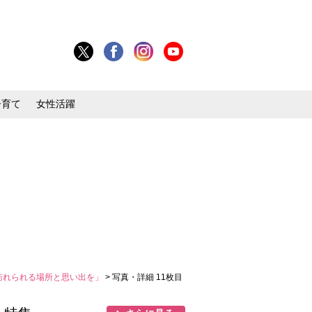
子育て
女性活躍
訪れられる場所と思い出を」
> 写真・詳細 11枚目