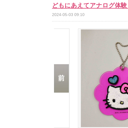
どもにあえてアナログ体験
2024-05-03 09:10