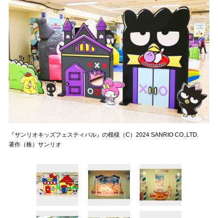
『サンリオキッズフェスティバル』の模様（C）2024 SANRIO CO.,LTD.
著作（株）サンリオ