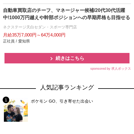
自動車買取店のチーフ、マネージャー候補/20代30代活躍
中!1000万円越えや幹部ポジションへの早期昇格も目指せる
ネクステージ天白セダン・スポーツ専門店
月給35万7,000円～64万4,000円
正社員 / 愛知県
続きはこちら
sponsored by 求人ボックス
人気記事ランキング
ポケモン GO、引き寄せた出会い