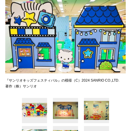
『サンリオキッズフェスティバル』の模様（C）2024 SANRIO CO.,LTD.
著作（株）サンリオ