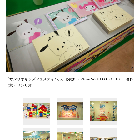
『サンリオキッズフェスティバル』砂絵(C）2024 SANRIO CO.,LTD. 著作
（株）サンリオ