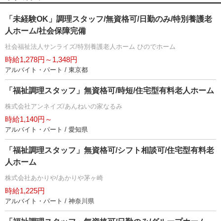
「未経験OK」調理スタッフ/無資格可/日勤のみ/特別養護老
人ホーム/社会保障完備
社会福祉法人サンライズ/特別養護老人ホーム ひのでホーム
時給1,278円～1,348円
アルバイト・パート / 東京都
「福祉調理スタッフ」無資格可/時短/住宅型有料老人ホーム
株式会社アンネイズ/あんねいの家なるみ
時給1,140円～
アルバイト・パート / 愛知県
「福祉調理スタッフ」無資格可/シフト相談可/住宅型有料老
人ホーム
株式会社あかりや/あかりや茅ヶ崎
時給1,225円
アルバイト・パート / 神奈川県