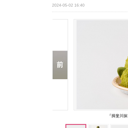
2024-05-02 16:40
『揖斐川抹