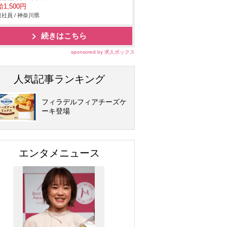
1,500円
社員 / 神奈川県
続きはこちら
sponsored by 求人ボックス
人気記事ランキング
フィラデルフィアチーズケ
ーキ登場
エンタメニュース