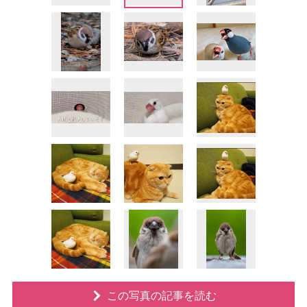
この写真の記事を読む