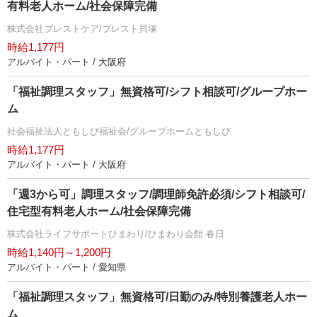
有料老人ホーム/社会保障完備
株式会社ブレストケア/ブレスト貝塚
時給1,177円
アルバイト・パート / 大阪府
「福祉調理スタッフ」無資格可/シフト相談可/グループホー
ム
社会福祉法人ともしび福祉会/グループホームともしび
時給1,177円
アルバイト・パート / 大阪府
「週3から可」調理スタッフ/調理師免許必須/シフト相談可/
住宅型有料老人ホーム/社会保障完備
株式会社ライフサポートひまわり/ひまわり会館 春日
時給1,140円～1,200円
アルバイト・パート / 愛知県
「福祉調理スタッフ」無資格可/日勤のみ/特別養護老人ホー
ム