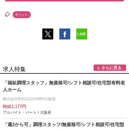
#ペット
さらに見る
求人特集
「福祉調理スタッフ」無資格可/シフト相談可/住宅型有料老
人ホーム
株式会社BISCUSS/HIBISU姫里
時給1,177円
アルバイト・パート / 大阪府
「週2から可」調理スタッフ/無資格可/シフト相談可/住宅型