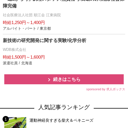
障完備
社会医療法人社団 順江会 江東病院
時給1,250円～1,400円
アルバイト・パート / 東京都
新技術の研究開発に関する実験/化学分析
WDB株式会社
時給1,500円～1,600円
派遣社員 / 北海道
続きはこちら
sponsored by 求人ボックス
人気記事ランキング
運動神経良すぎる柴犬＆ペキニーズ