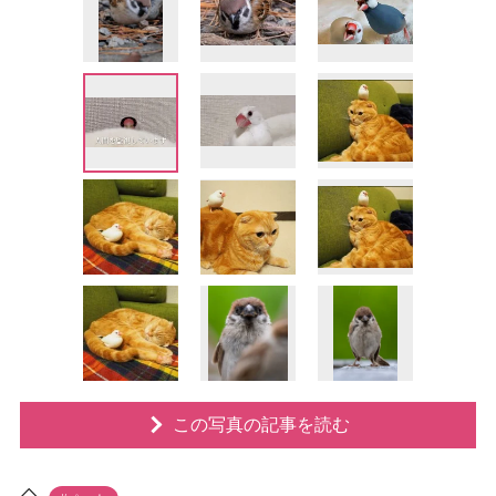
この写真の記事を読む