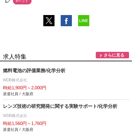
#ペット
さらに見る
求人特集
燃料電池の評価業務/化学分析
WDB株式会社
時給1,900円～2,000円
派遣社員 / 大阪府
レンズ技術の研究開発に関する実験サポート/化学分析
WDB株式会社
時給1,560円～1,760円
派遣社員 / 大阪府