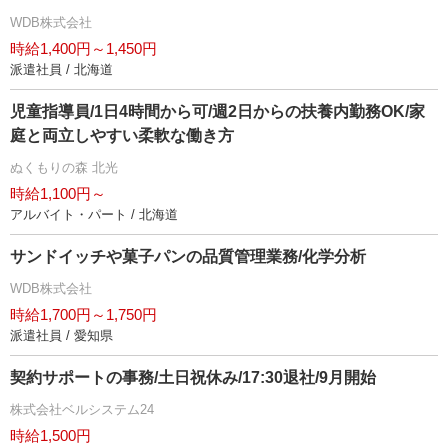
WDB株式会社
時給1,400円～1,450円
派遣社員 / 北海道
児童指導員/1日4時間から可/週2日からの扶養内勤務OK/家
庭と両立しやすい柔軟な働き方
ぬくもりの森 北光
時給1,100円～
アルバイト・パート / 北海道
サンドイッチや菓子パンの品質管理業務/化学分析
WDB株式会社
時給1,700円～1,750円
派遣社員 / 愛知県
契約サポートの事務/土日祝休み/17:30退社/9月開始
株式会社ベルシステム24
時給1,500円