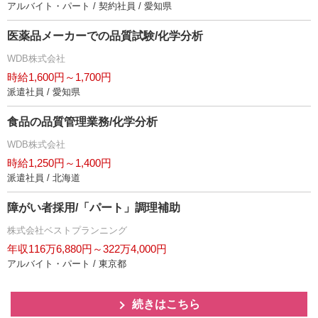
アルバイト・パート / 契約社員 / 愛知県
医薬品メーカーでの品質試験/化学分析
WDB株式会社
時給1,600円～1,700円
派遣社員 / 愛知県
食品の品質管理業務/化学分析
WDB株式会社
時給1,250円～1,400円
派遣社員 / 北海道
障がい者採用/「パート」調理補助
株式会社ベストプランニング
年収116万6,880円～322万4,000円
アルバイト・パート / 東京都
続きはこちら