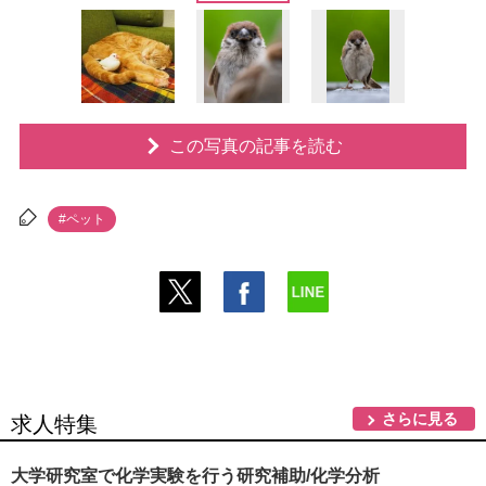
この写真の記事を読む
#ペット
さらに見る
求人特集
大学研究室で化学実験を行う研究補助/化学分析