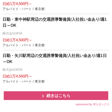
日給1万4,500円～
アルバイト・パート / 東京都
日勤・東中神駅周辺の交通誘導警備員/入社祝い金あり/週1
日～OK
株式会社MSK
日給1万4,500円～
アルバイト・パート / 東京都
日勤・矢川駅周辺の交通誘導警備員/入社祝い金あり/週1日
～OK
株式会社MSK
日給1万4,500円～
アルバイト・パート / 東京都
続きはこちら
sponsored by 求人ボックス