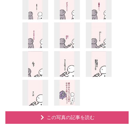
この写真の記事を読む