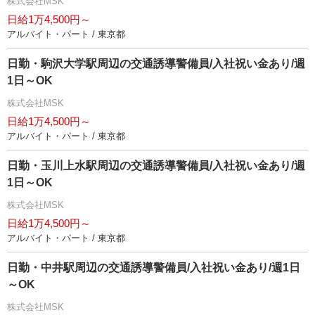
株式会社MSK
日給1万4,500円～
アルバイト・パート / 東京都
日勤・駒沢大学駅周辺の交通誘導警備員/入社祝い金あり/週
1日～OK
株式会社MSK
日給1万4,500円～
アルバイト・パート / 東京都
日勤・玉川上水駅周辺の交通誘導警備員/入社祝い金あり/週
1日～OK
株式会社MSK
日給1万4,500円～
アルバイト・パート / 東京都
日勤・中井駅周辺の交通誘導警備員/入社祝い金あり/週1日
～OK
株式会社MSK