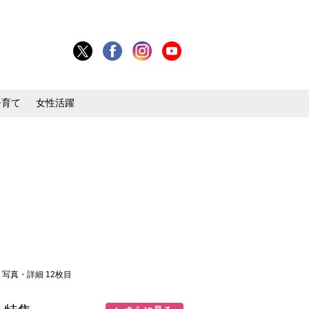
子育て
女性活躍
> 写真・詳細 12枚目