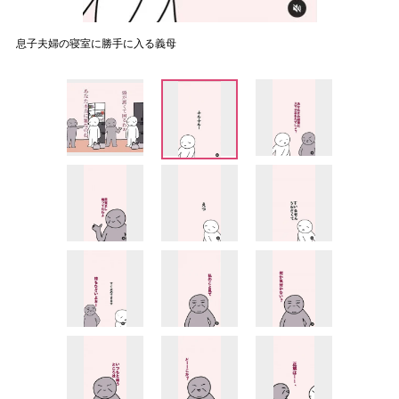
息子夫婦の寝室に勝手に入る義母