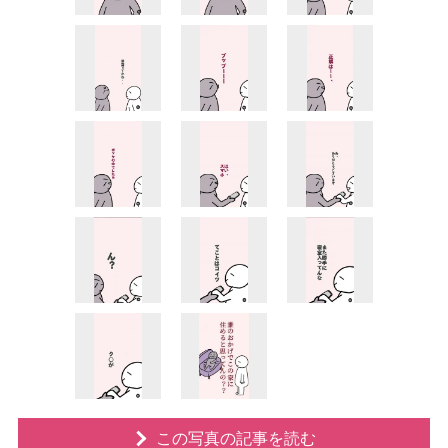
この写真の記事を読む