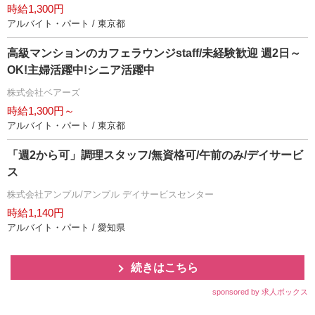
時給1,300円
アルバイト・パート / 東京都
高級マンションのカフェラウンジstaff/未経験歓迎 週2日～
OK!主婦活躍中!シニア活躍中
株式会社ベアーズ
時給1,300円～
アルバイト・パート / 東京都
「週2から可」調理スタッフ/無資格可/午前のみ/デイサービ
ス
株式会社アンプル/アンプル デイサービスセンター
時給1,140円
アルバイト・パート / 愛知県
続きはこちら
sponsored by 求人ボックス