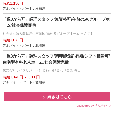
時給1,190円
アルバイト・パート / 愛知県
「週3から可」調理スタッフ/無資格可/午前のみ/グループホ
ーム/社会保障完備
社会福祉法人蘭越厚生事業団/高齢者グループホーム らんこし
時給1,075円
アルバイト・パート / 北海道
「週3から可」調理スタッフ/調理師免許必須/シフト相談可/
住宅型有料老人ホーム/社会保障完備
株式会社ライフサポートひまわり/ひまわり会館 春日
時給1,140円～1,200円
アルバイト・パート / 愛知県
続きはこちら
sponsored by 求人ボックス