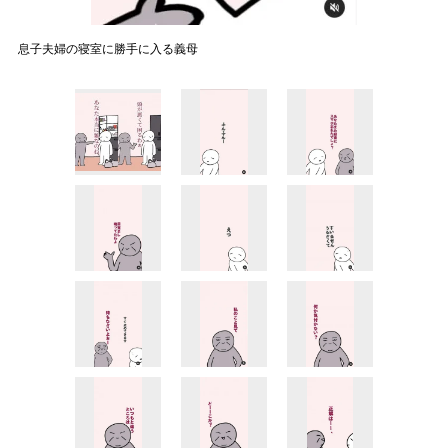
息子夫婦の寝室に勝手に入る義母