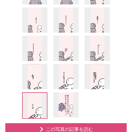
この写真の記事を読む