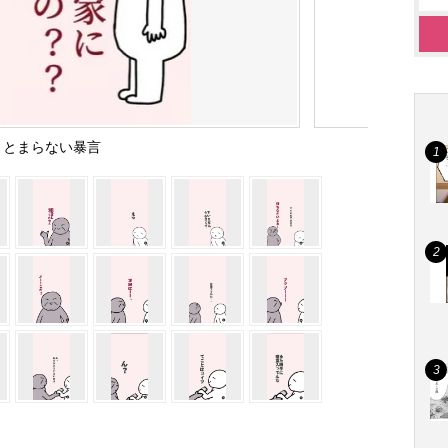
とまらない暴言