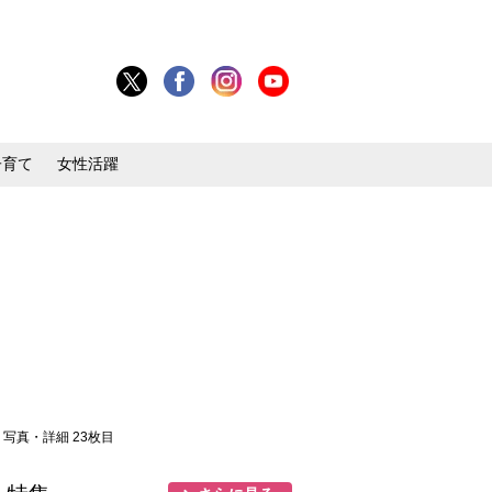
子育て
女性活躍
> 写真・詳細 23枚目