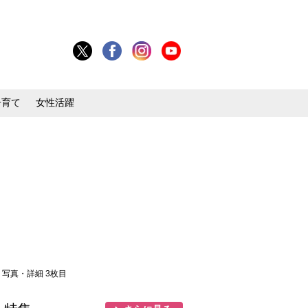
子育て
女性活躍
> 写真・詳細 3枚目