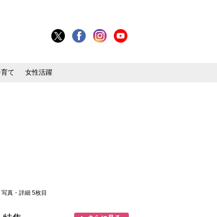
子育て
女性活躍
> 写真・詳細 5枚目