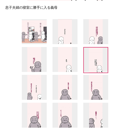
息子夫婦の寝室に勝手に入る義母