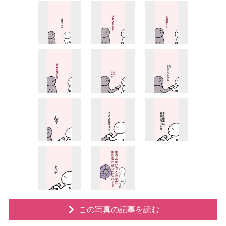
この写真の記事を読む