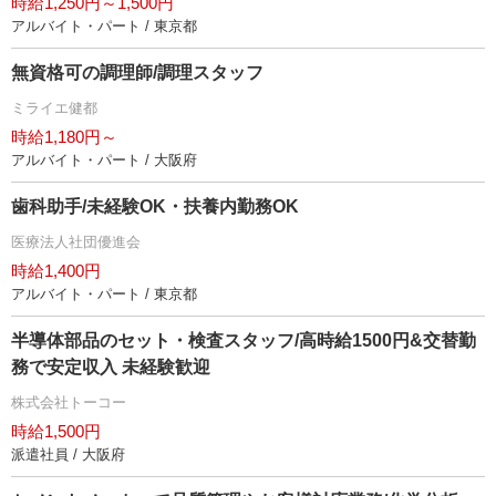
時給1,250円～1,500円
アルバイト・パート / 東京都
無資格可の調理師/調理スタッフ
ミライエ健都
時給1,180円～
アルバイト・パート / 大阪府
歯科助手/未経験OK・扶養内勤務OK
医療法人社団優進会
時給1,400円
アルバイト・パート / 東京都
半導体部品のセット・検査スタッフ/高時給1500円&交替勤
務で安定収入 未経験歓迎
株式会社トーコー
時給1,500円
派遣社員 / 大阪府