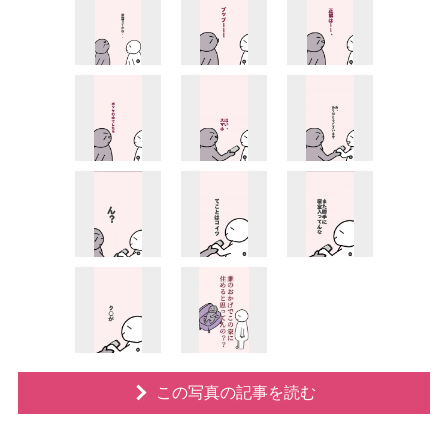
この写真の記事を読む