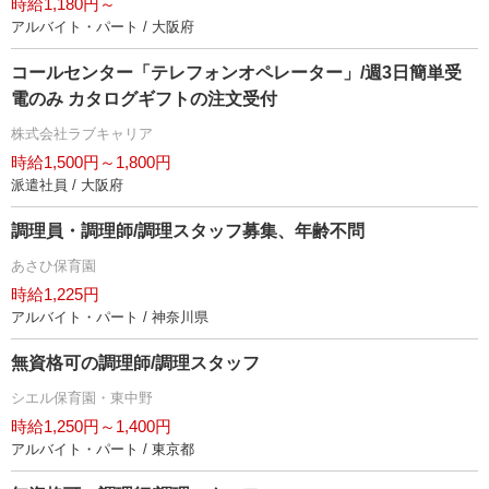
時給1,180円～
アルバイト・パート / 大阪府
コールセンター「テレフォンオペレーター」/週3日簡単受
電のみ カタログギフトの注文受付
株式会社ラブキャリア
時給1,500円～1,800円
派遣社員 / 大阪府
調理員・調理師/調理スタッフ募集、年齢不問
あさひ保育園
時給1,225円
アルバイト・パート / 神奈川県
無資格可の調理師/調理スタッフ
シエル保育園・東中野
時給1,250円～1,400円
アルバイト・パート / 東京都