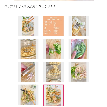
作り方９）よく和えたら出来上がり！！