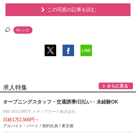
この写真の記事を読む
#レシピ
さらに見る
求人特集
オープニングスタッフ・交通誘導/日払い・未経験OK
MM SECURITY メディアマート株式会社
日給1万2,500円～
アルバイト・パート / 契約社員 / 東京都